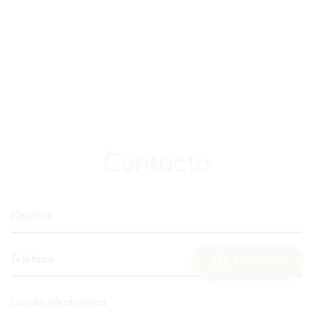
Contacto
RESERVAS